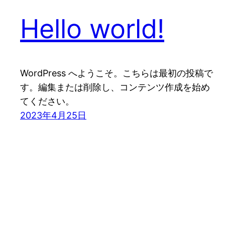
Hello world!
WordPress へようこそ。こちらは最初の投稿で
す。編集または削除し、コンテンツ作成を始め
てください。
2023年4月25日